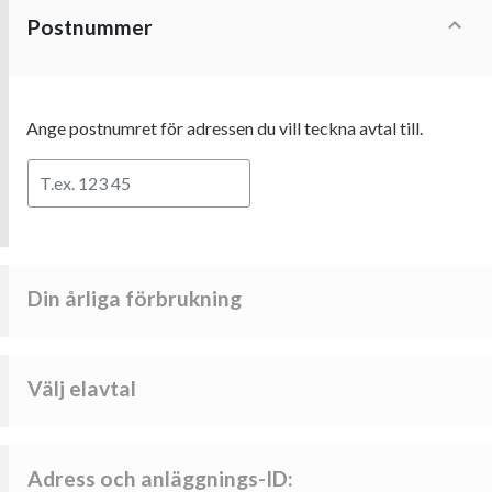
Postnummer
Ange postnumret för adressen du vill teckna avtal till.
Din årliga förbrukning
Välj elavtal
Adress och anläggnings-ID: